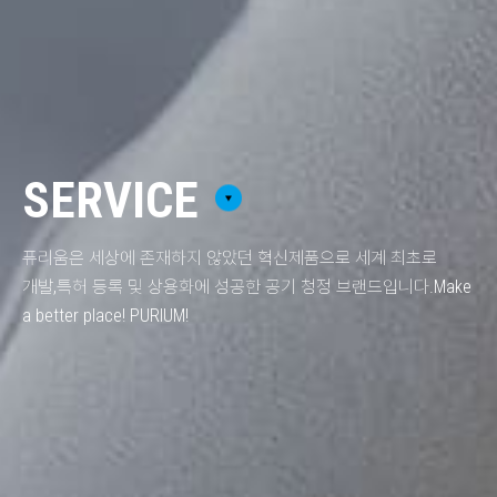
SERVICE
퓨리움은 세상에 존재하지 않았던 혁신제품으로 세계 최초로
개발,
특허 등록 및 상용화에 성공한 공기 청정 브랜드입니다.
Make
a better place! PURIUM!